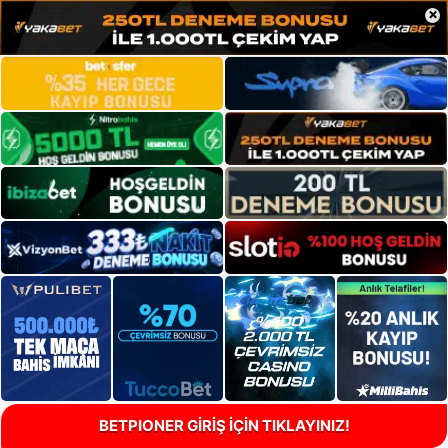
×
BETPIONER GİRİŞ İÇİN TIKLAYINIZ!