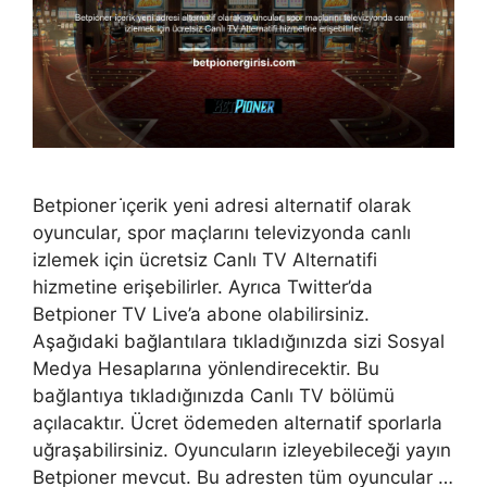
Betpioner i̇çerik yeni adresi alternatif olarak
oyuncular, spor maçlarını televizyonda canlı
izlemek için ücretsiz Canlı TV Alternatifi
hizmetine erişebilirler. Ayrıca Twitter’da
Betpioner TV Live’a abone olabilirsiniz.
Aşağıdaki bağlantılara tıkladığınızda sizi Sosyal
Medya Hesaplarına yönlendirecektir. Bu
bağlantıya tıkladığınızda Canlı TV bölümü
açılacaktır. Ücret ödemeden alternatif sporlarla
uğraşabilirsiniz. Oyuncuların izleyebileceği yayın
Betpioner mevcut. Bu adresten tüm oyuncular …