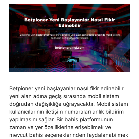
Betpioner yeni başlayanlar nasıl fikir edinebilir
yeni alan adına geçiş sırasında mobil sistem
doğrudan değişikliğe uğrayacaktır. Mobil sistem
kullanıcılarının iletişim numaraları anlık bildirim
yapılmasını sağlar. Bir bahis platformunun
zaman ve yer özelliklerine erişebilmek ve
mevcut bahis seçeneklerinden faydalanabilmek