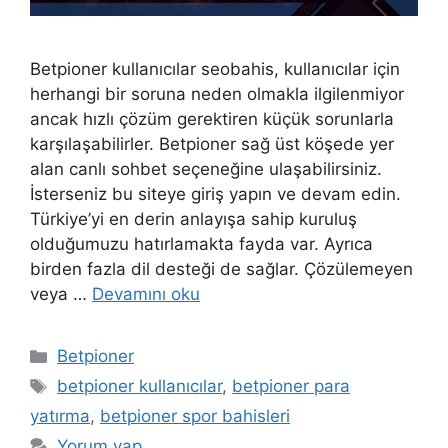
Betpioner kullanıcılar seobahis, kullanıcılar için
herhangi bir soruna neden olmakla ilgilenmiyor
ancak hızlı çözüm gerektiren küçük sorunlarla
karşılaşabilirler. Betpioner sağ üst köşede yer
alan canlı sohbet seçeneğine ulaşabilirsiniz.
İsterseniz bu siteye giriş yapın ve devam edin.
Türkiye’yi en derin anlayışa sahip kuruluş
olduğumuzu hatırlamakta fayda var. Ayrıca
birden fazla dil desteği de sağlar. Çözülemeyen
veya …
Devamını oku
Kategoriler
Betpioner
Etiketler
betpioner kullanıcılar
,
betpioner para
yatırma
,
betpioner spor bahisleri
Yorum yap