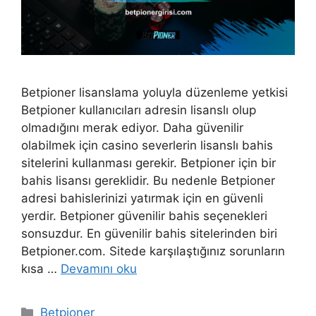
Betpioner lisanslama yoluyla düzenleme yetkisi
Betpioner kullanıcıları adresin lisanslı olup
olmadığını merak ediyor. Daha güvenilir
olabilmek için casino severlerin lisanslı bahis
sitelerini kullanması gerekir. Betpioner için bir
bahis lisansı gereklidir. Bu nedenle Betpioner
adresi bahislerinizi yatırmak için en güvenli
yerdir. Betpioner güvenilir bahis seçenekleri
sonsuzdur. En güvenilir bahis sitelerinden biri
Betpioner.com. Sitede karşılaştığınız sorunların
kısa …
Devamını oku
Kategoriler
Betpioner