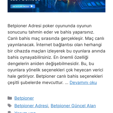
Betpioner Adresi poker oyununda oyunun
sonucunu tahmin eder ve bahis yaparsınız.
Canlı bahis maç sırasında gerçekleşir. Maç canlı
yayınlanacak. İnternet bağlantısı olan herhangi
bir cihazda maçları izleyerek bu oyunlara anında
bahis oynayabilirsiniz. En önemli özelliği
dengelerin aniden değişebilmesidir. Bu, bu
oyunlara yönelik seçenekleri çok heyecan verici
hale getiriyor. Betpioner canlı bahis seçenekleri
çeşitli şubelerde mevcuttur. …
Devamını oku
Kategoriler
Betpioner
Etiketler
Betpioner Adresi
,
Betpioner Güncel Alan