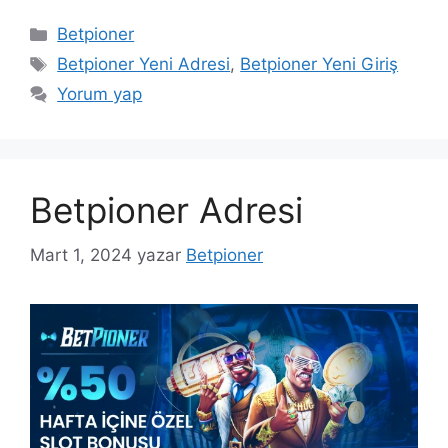
Kategoriler
Betpioner
Etiketler
Betpioner Yeni Adresi
,
Betpioner Yeni Giriş
Yorum yap
Betpioner Adresi
Mart 1, 2024
yazar
Betpioner