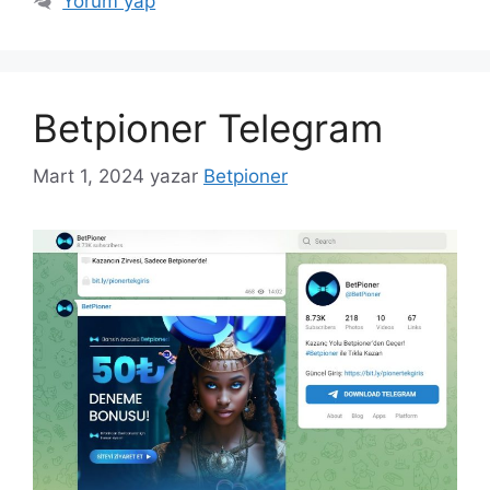
Yorum yap
Betpioner Telegram
Mart 1, 2024
yazar
Betpioner