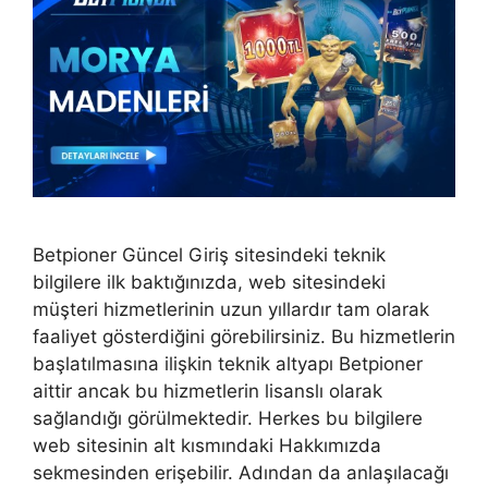
Betpioner Güncel Giriş sitesindeki teknik
bilgilere ilk baktığınızda, web sitesindeki
müşteri hizmetlerinin uzun yıllardır tam olarak
faaliyet gösterdiğini görebilirsiniz. Bu hizmetlerin
başlatılmasına ilişkin teknik altyapı Betpioner
aittir ancak bu hizmetlerin lisanslı olarak
sağlandığı görülmektedir. Herkes bu bilgilere
web sitesinin alt kısmındaki Hakkımızda
sekmesinden erişebilir. Adından da anlaşılacağı