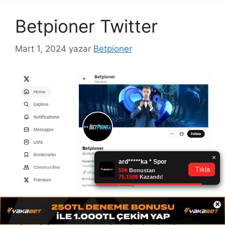
Betpioner Twitter
Mart 1, 2024
yazar
Betpioner
×
Betpioner Twitter uygulama canlı bahis