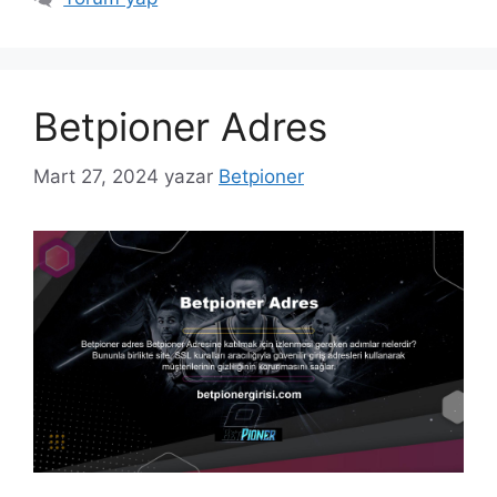
Betpioner Adres
Mart 27, 2024
yazar
Betpioner