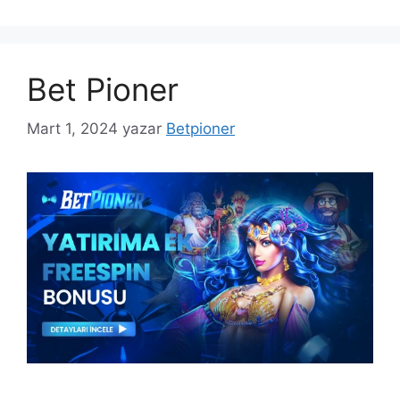
Bet Pioner
Mart 1, 2024
yazar
Betpioner