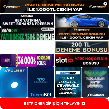
×
BETPIONER GİRİŞ İÇİN TIKLAYINIZ!