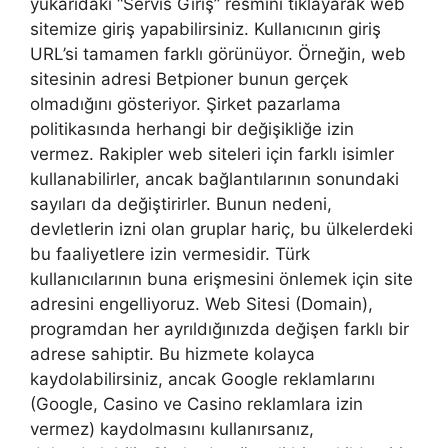
yukarıdaki “Servis Giriş” resmini tıklayarak web
sitemize giriş yapabilirsiniz. Kullanıcının giriş
URL’si tamamen farklı görünüyor. Örneğin, web
sitesinin adresi Betpioner bunun gerçek
olmadığını gösteriyor. Şirket pazarlama
politikasında herhangi bir değişikliğe izin
vermez. Rakipler web siteleri için farklı isimler
kullanabilirler, ancak bağlantılarının sonundaki
sayıları da değiştirirler. Bunun nedeni,
devletlerin izni olan gruplar hariç, bu ülkelerdeki
bu faaliyetlere izin vermesidir. Türk
kullanıcılarının buna erişmesini önlemek için site
adresini engelliyoruz. Web Sitesi (Domain),
programdan her ayrıldığınızda değişen farklı bir
adrese sahiptir. Bu hizmete kolayca
kaydolabilirsiniz, ancak Google reklamlarını
(Google, Casino ve Casino reklamlara izin
vermez) kaydolmasını kullanırsanız,