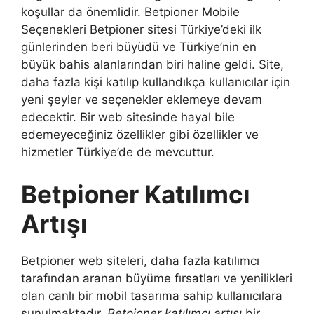
koşullar da önemlidir. Betpioner Mobile
Seçenekleri Betpioner sitesi Türkiye’deki ilk
günlerinden beri büyüdü ve Türkiye’nin en
büyük bahis alanlarından biri haline geldi. Site,
daha fazla kişi katılıp kullandıkça kullanıcılar için
yeni şeyler ve seçenekler eklemeye devam
edecektir. Bir web sitesinde hayal bile
edemeyeceğiniz özellikler gibi özellikler ve
hizmetler Türkiye’de de mevcuttur.
Betpioner Katılımcı
Artışı
Betpioner web siteleri, daha fazla katılımcı
tarafından aranan büyüme fırsatları ve yenilikleri
olan canlı bir mobil tasarıma sahip kullanıcılara
sunulmaktadır.
Betpioner katılımcı artışı
bir