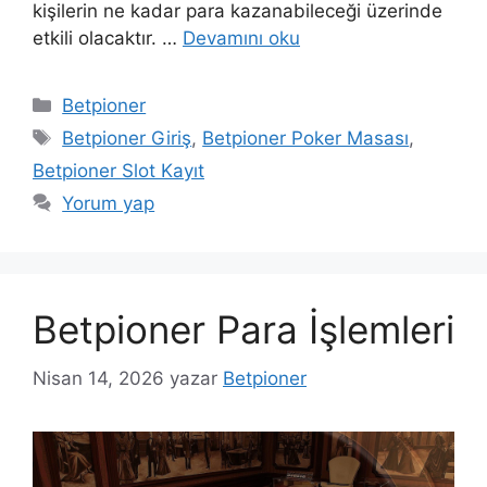
kişilerin ne kadar para kazanabileceği üzerinde
etkili olacaktır. …
Devamını oku
Kategoriler
Betpioner
Etiketler
Betpioner Giriş
,
Betpioner Poker Masası
,
Betpioner Slot Kayıt
Yorum yap
Betpioner Para İşlemleri
Nisan 14, 2026
yazar
Betpioner