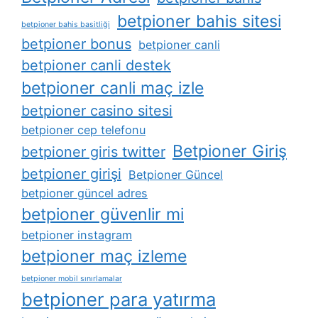
betpioner bahis sitesi
betpioner bahis basitliği
betpioner bonus
betpioner canli
betpioner canli destek
betpioner canli maç izle
betpioner casino sitesi
betpioner cep telefonu
Betpioner Giriş
betpioner giris twitter
betpioner girişi
Betpioner Güncel
betpioner güncel adres
betpioner güvenlir mi
betpioner instagram
betpioner maç izleme
betpioner mobil sınırlamalar
betpioner para yatırma