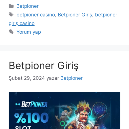
Kategoriler
Betpioner
Etiketler
betpioner casino
,
Betpioner Giriş
,
betpioner
giriş casino
Yorum yap
Betpioner Giriş
Şubat 29, 2024
yazar
Betpioner