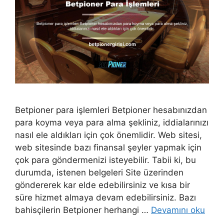
Betpioner para işlemleri Betpioner hesabınızdan
para koyma veya para alma şekliniz, iddialarınızı
nasıl ele aldıkları için çok önemlidir. Web sitesi,
web sitesinde bazı finansal şeyler yapmak için
çok para göndermenizi isteyebilir. Tabii ki, bu
durumda, istenen belgeleri Site üzerinden
göndererek kar elde edebilirsiniz ve kısa bir
süre hizmet almaya devam edebilirsiniz. Bazı
bahisçilerin Betpioner herhangi …
Devamını oku