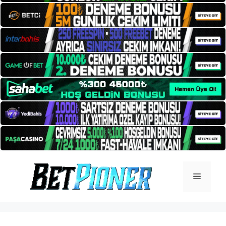
İçeriğe
atla
Menü