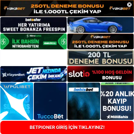
×
BETPIONER GİRİŞ İÇİN TIKLAYINIZ!