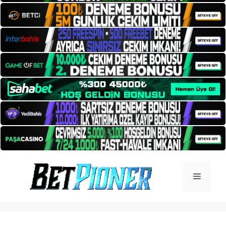
İçeriğe
atla
Menü