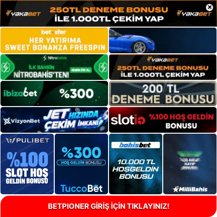
×
BETPIONER GİRİŞ İÇİN TIKLAYINIZ!