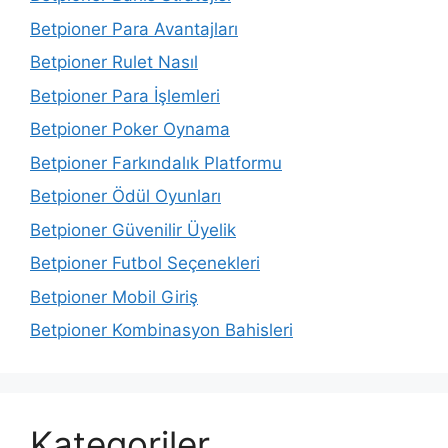
Betpioner Para Avantajları
Betpioner Rulet Nasıl
Betpioner Para İşlemleri
Betpioner Poker Oynama
Betpioner Farkındalık Platformu
Betpioner Ödül Oyunları
Betpioner Güvenilir Üyelik
Betpioner Futbol Seçenekleri
Betpioner Mobil Giriş
Betpioner Kombinasyon Bahisleri
Kategoriler