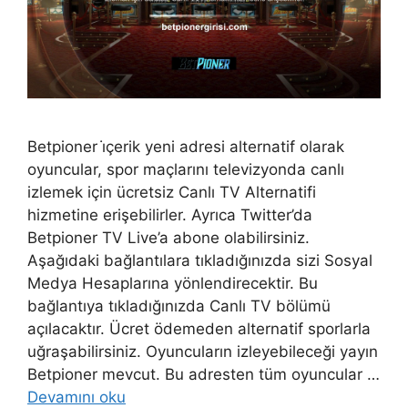
Betpioner i̇çerik yeni adresi alternatif olarak
oyuncular, spor maçlarını televizyonda canlı
izlemek için ücretsiz Canlı TV Alternatifi
hizmetine erişebilirler. Ayrıca Twitter’da
Betpioner TV Live’a abone olabilirsiniz.
Aşağıdaki bağlantılara tıkladığınızda sizi Sosyal
Medya Hesaplarına yönlendirecektir. Bu
bağlantıya tıkladığınızda Canlı TV bölümü
açılacaktır. Ücret ödemeden alternatif sporlarla
uğraşabilirsiniz. Oyuncuların izleyebileceği yayın
Betpioner mevcut. Bu adresten tüm oyuncular …
Devamını oku