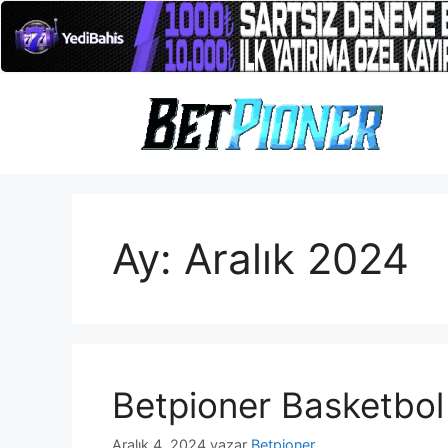
İçeriğe
atla
Ay:
Aralık 2024
Betpioner Basketbol İ
Aralık 4, 2024
yazar
Betpioner