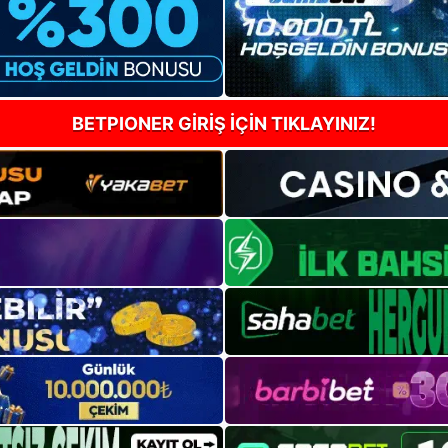
BETPIONER GİRİŞ İÇİN TIKLAYINIZ!