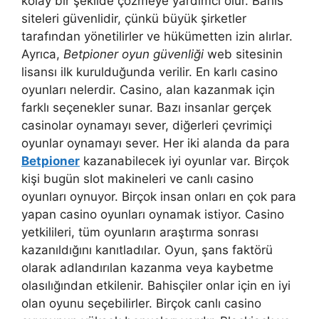
kolay bir şekilde çözmeye yardımcı olur. Bahis
siteleri güvenlidir, çünkü büyük şirketler
tarafından yönetilirler ve hükümetten izin alırlar.
Ayrıca,
Betpioner oyun güvenliği
web sitesinin
lisansı ilk kurulduğunda verilir. En karlı casino
oyunları nelerdir. Casino, alan kazanmak için
farklı seçenekler sunar. Bazı insanlar gerçek
casinolar oynamayı sever, diğerleri çevrimiçi
oyunlar oynamayı sever. Her iki alanda da para
Betpioner
kazanabilecek iyi oyunlar var. Birçok
kişi bugün slot makineleri ve canlı casino
oyunları oynuyor. Birçok insan onları en çok para
yapan casino oyunları oynamak istiyor. Casino
yetkilileri, tüm oyunların araştırma sonrası
kazanıldığını kanıtladılar. Oyun, şans faktörü
olarak adlandırılan kazanma veya kaybetme
olasılığından etkilenir. Bahisçiler onlar için en iyi
olan oyunu seçebilirler. Birçok canlı casino