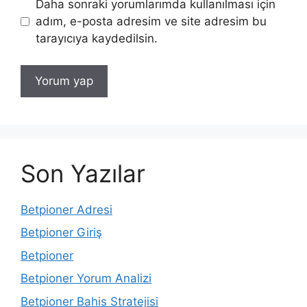
Daha sonraki yorumlarımda kullanılması için
adım, e-posta adresim ve site adresim bu
tarayıcıya kaydedilsin.
Son Yazılar
Betpioner Adresi
Betpioner Giriş
Betpioner
Betpioner Yorum Analizi
Betpioner Bahis Stratejisi