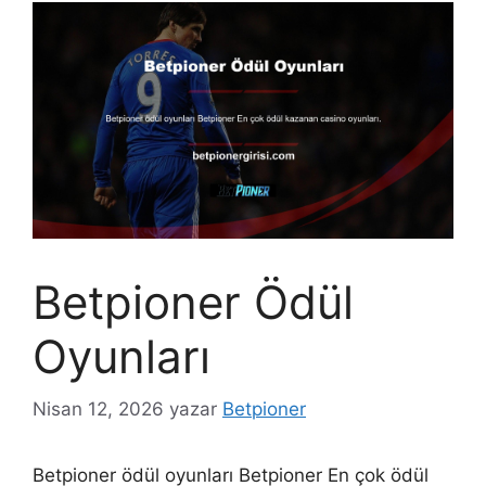
Betpioner Ödül
Oyunları
Nisan 12, 2026
yazar
Betpioner
Betpioner ödül oyunları Betpioner En çok ödül