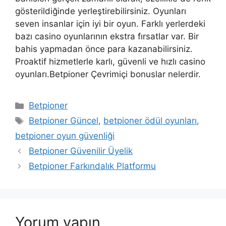
gösterildiğinde yerleştirebilirsiniz. Oyunları
seven insanlar için iyi bir oyun. Farklı yerlerdeki
bazı casino oyunlarının ekstra fırsatlar var. Bir
bahis yapmadan önce para kazanabilirsiniz.
Proaktif hizmetlerle karlı, güvenli ve hızlı casino
oyunları.Betpioner Çevrimiçi bonuslar nelerdir.
Kategoriler
Betpioner
Etiketler
Betpioner Güncel
,
betpioner ödül oyunları
,
betpioner oyun güvenliği
Betpioner Güvenilir Üyelik
Betpioner Farkındalık Platformu
Yorum yapın