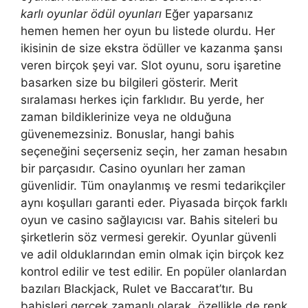
karlı oyunlar ödül oyunları
Eğer yaparsanız
hemen hemen her oyun bu listede olurdu. Her
ikisinin de size ekstra ödüller ve kazanma şansı
veren birçok şeyi var. Slot oyunu, soru işaretine
basarken size bu bilgileri gösterir. Merit
sıralaması herkes için farklıdır. Bu yerde, her
zaman bildiklerinize veya ne olduğuna
güvenemezsiniz. Bonuslar, hangi bahis
seçeneğini seçerseniz seçin, her zaman hesabın
bir parçasıdır. Casino oyunları her zaman
güvenlidir. Tüm onaylanmış ve resmi tedarikçiler
aynı koşulları garanti eder. Piyasada birçok farklı
oyun ve casino sağlayıcısı var. Bahis siteleri bu
şirketlerin söz vermesi gerekir. Oyunlar güvenli
ve adil olduklarından emin olmak için birçok kez
kontrol edilir ve test edilir. En popüler olanlardan
bazıları Blackjack, Rulet ve Baccarat’tır. Bu
bahisleri gerçek zamanlı olarak, özellikle de renk