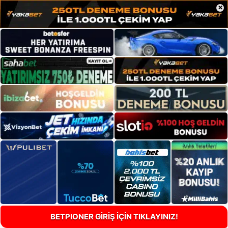
×
BETPIONER GİRİŞ İÇİN TIKLAYINIZ!