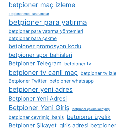
betpioner maç izleme
betpioner mobil sınırlamalar
betpioner para yatırma
betpioner para yatırma yöntemleri
betpioner para çekme
betpioner promosyon kodu
betpioner spor bahisleri
Betpioner Telegram
betpioner tv
betpioner tv canli maç
betpioner tv izle
Betpioner Twitter
betpioner whatsapp
betpioner yeni adres
Betpioner Yeni Adresi
Betpioner Yeni Giriş
betpioner çekme kolaylığı
betpioner üyelik
betpioner çevrimiçi bahis
Betpioner Şikayet
giris adresi betpioner