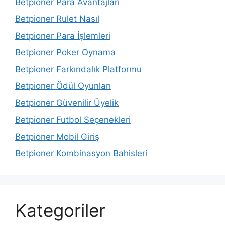
Betpioner Para Avantajları
Betpioner Rulet Nasıl
Betpioner Para İşlemleri
Betpioner Poker Oynama
Betpioner Farkındalık Platformu
Betpioner Ödül Oyunları
Betpioner Güvenilir Üyelik
Betpioner Futbol Seçenekleri
Betpioner Mobil Giriş
Betpioner Kombinasyon Bahisleri
Kategoriler