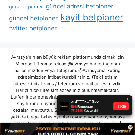
güncel adresi betpioner
giris betpioner
kayit betpioner
güncel betpioner
twitter betpioner
Avrasya'nın en büyük reklam platformunda olmak için
Microsoft Teams:
reklam@avrasyamarketing.com
adresimizden veya Telegram: @Avrasyamarketing
adresimizden irtibat kurabilirsiniz. (Tek iletişim
adreslerimiz teams / telegram ve mail adresimizdir.
Harici hiçbir iletişim adresimiz bulunmamaktadır.
Lütfen itibar etmeyiniz.) Türkiye yasalarına göre 7258
sayılı kanun uyarınca yasa dışı bahis oynamanın
cezaları mevcuttur. Şu an bulunduğunuz site hiç bir
şekilde illegal bahis oyunları oynatmıyor ve oynamaya
aracı olmuyordur.
orjinbetsitesi
|
rekabet
|
bahiso
|
×
gonebet
|
betcorner
|
ajaxbet
|
tumbet-
|
bullbahis