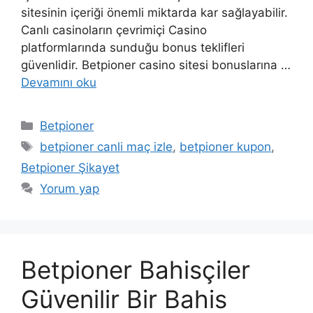
sitesinin içeriği önemli miktarda kar sağlayabilir.
Canlı casinoların çevrimiçi Casino
platformlarında sunduğu bonus teklifleri
güvenlidir. Betpioner casino sitesi bonuslarına …
Devamını oku
Kategoriler
Betpioner
Etiketler
betpioner canli maç izle
,
betpioner kupon
,
Betpioner Şikayet
Yorum yap
Betpioner Bahisçiler
Güvenilir Bir Bahis