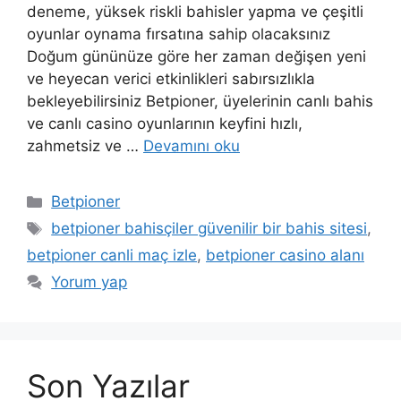
deneme, yüksek riskli bahisler yapma ve çeşitli
oyunlar oynama fırsatına sahip olacaksınız
Doğum gününüze göre her zaman değişen yeni
ve heyecan verici etkinlikleri sabırsızlıkla
bekleyebilirsiniz Betpioner, üyelerinin canlı bahis
ve canlı casino oyunlarının keyfini hızlı,
zahmetsiz ve …
Devamını oku
Kategoriler
Betpioner
Etiketler
betpioner bahisçiler güvenilir bir bahis sitesi
,
betpioner canli maç izle
,
betpioner casino alanı
Yorum yap
Son Yazılar