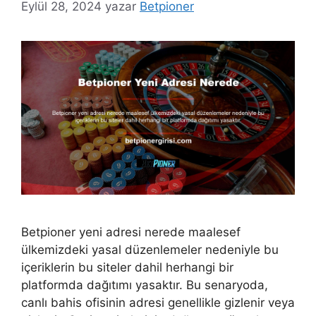
Eylül 28, 2024
yazar
Betpioner
Betpioner yeni adresi nerede maalesef
ülkemizdeki yasal düzenlemeler nedeniyle bu
içeriklerin bu siteler dahil herhangi bir
platformda dağıtımı yasaktır. Bu senaryoda,
canlı bahis ofisinin adresi genellikle gizlenir veya