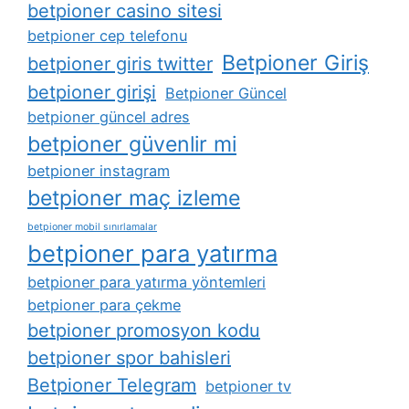
betpioner casino sitesi
betpioner cep telefonu
Betpioner Giriş
betpioner giris twitter
betpioner girişi
Betpioner Güncel
betpioner güncel adres
betpioner güvenlir mi
betpioner instagram
betpioner maç izleme
betpioner mobil sınırlamalar
betpioner para yatırma
betpioner para yatırma yöntemleri
betpioner para çekme
betpioner promosyon kodu
betpioner spor bahisleri
Betpioner Telegram
betpioner tv