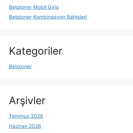
Betpioner Mobil Giriş
Betpioner Kombinasyon Bahisleri
Kategoriler
Betpioner
Arşivler
Temmuz 2026
Haziran 2026