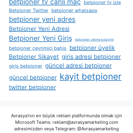
betpioner tv canli maç
betpioner tv izle
Betpioner Twitter
betpioner whatsapp
betpioner yeni adres
Betpioner Yeni Adresi
Betpioner Yeni Giriş
betpioner çekme kolaylığı
betpioner üyelik
betpioner çevrimiçi bahis
Betpioner Şikayet
giris adresi betpioner
güncel adresi betpioner
giris betpioner
kayit betpioner
güncel betpioner
twitter betpioner
Avrasya'nın en büyük reklam platformunda olmak için
Microsoft Teams:
reklam@avrasyamarketing.com
adresimizden veya Telegram: @Avrasyamarketing