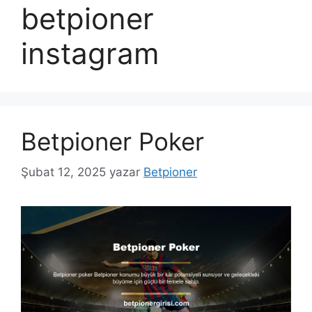
betpioner
instagram
Betpioner Poker
Şubat 12, 2025
yazar
Betpioner