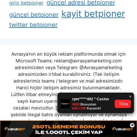
güncel adresi betpioner
giris betpioner
kayit betpioner
güncel betpioner
twitter betpioner
Avrasya'nın en büyük reklam platformunda olmak için
Microsoft Teams:
reklam@avrasyamarketing.com
adresimizden veya Telegram: @Avrasyamarketing
adresimizden irtibat kurabilirsiniz. (Tek iletişim
adreslerimiz teams / telegram ve mail adresimizdir.
Harici hiçbir iletişim adresimiz bulunmamaktadır.
Lütfen itibar etmeyiniz.) Türkiye yasalarına göre 7258
sayılı kanun uyarınca yasa dışı bahis oynamanın
cezaları mevcuttur. Şu an bulunduğunuz site hiç bir
şekilde illegal bahis oyunları oynatmıyor ve oynamaya
aracı olmuyordur.
orjinbetsitesi
|
rekabet
|
bahiso
|
×
gonebet
|
betcorner
|
ajaxbet
|
tumbet-
|
bullbahis