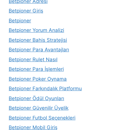
Betpioner Adresi
Betpioner Giriş
Betpioner
Betpioner Yorum Analizi
Betpioner Bahis Stratejisi
Betpioner Para Avantajları
Betpioner Rulet Nasıl
Betpioner Para İşlemleri
Betpioner Poker Oynama
Betpioner Farkındalık Platformu
Betpioner Ödül Oyunları
Betpioner Güvenilir Üyelik
Betpioner Futbol Seçenekleri
Betpioner Mobil Giriş