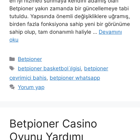
en iyi hizmeti sunmaya kendini adamış olan
Betpioner yakın zamanda bir güncellemeye tabi
tutuldu. Yapısında önemli değişikliklere uğramış,
birden fazla fonksiyona sahip yeni bir görünüme
sahip olup, tam donanımlı haliyle …
Devamını
oku
Kategoriler
Betpioner
Etiketler
betpioner basketbol i̇lgisi
,
betpioner
çevrimiçi bahis
,
betpioner whatsapp
Yorum yap
Betpioner Casino
Oyunu Yardımı