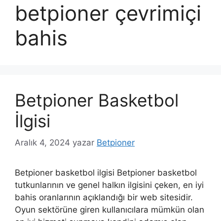
betpioner çevrimiçi
bahis
Betpioner Basketbol
İlgisi
Aralık 4, 2024
yazar
Betpioner
Betpioner basketbol ilgisi Betpioner basketbol
tutkunlarının ve genel halkın ilgisini çeken, en iyi
bahis oranlarının açıklandığı bir web sitesidir.
Oyun sektörüne giren kullanıcılara mümkün olan