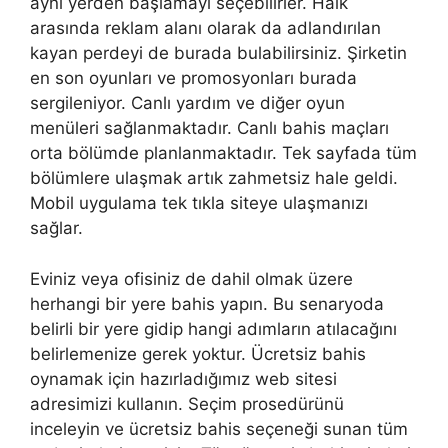
aynı yerden başlamayı seçebilirler. Halk
arasında reklam alanı olarak da adlandırılan
kayan perdeyi de burada bulabilirsiniz. Şirketin
en son oyunları ve promosyonları burada
sergileniyor. Canlı yardım ve diğer oyun
menüleri sağlanmaktadır. Canlı bahis maçları
orta bölümde planlanmaktadır. Tek sayfada tüm
bölümlere ulaşmak artık zahmetsiz hale geldi.
Mobil uygulama tek tıkla siteye ulaşmanızı
sağlar.
Eviniz veya ofisiniz de dahil olmak üzere
herhangi bir yere bahis yapın. Bu senaryoda
belirli bir yere gidip hangi adımların atılacağını
belirlemenize gerek yoktur. Ücretsiz bahis
oynamak için hazırladığımız web sitesi
adresimizi kullanın. Seçim prosedürünü
inceleyin ve ücretsiz bahis seçeneği sunan tüm