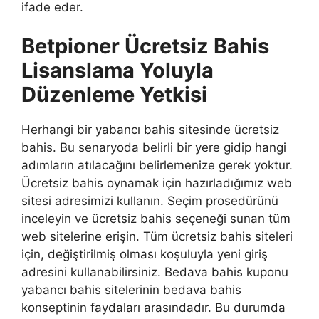
ifade eder.
Betpioner Ücretsiz Bahis
Lisanslama Yoluyla
Düzenleme Yetkisi
Herhangi bir yabancı bahis sitesinde ücretsiz
bahis. Bu senaryoda belirli bir yere gidip hangi
adımların atılacağını belirlemenize gerek yoktur.
Ücretsiz bahis oynamak için hazırladığımız web
sitesi adresimizi kullanın. Seçim prosedürünü
inceleyin ve ücretsiz bahis seçeneği sunan tüm
web sitelerine erişin. Tüm ücretsiz bahis siteleri
için, değiştirilmiş olması koşuluyla yeni giriş
adresini kullanabilirsiniz. Bedava bahis kuponu
yabancı bahis sitelerinin bedava bahis
konseptinin faydaları arasındadır. Bu durumda