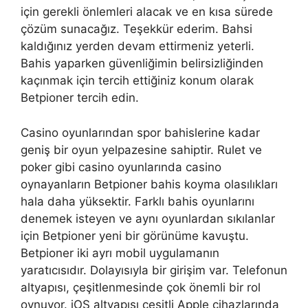
için gerekli önlemleri alacak ve en kısa sürede
çözüm sunacağız. Teşekkür ederim. Bahsi
kaldığınız yerden devam ettirmeniz yeterli.
Bahis yaparken güvenliğimin belirsizliğinden
kaçınmak için tercih ettiğiniz konum olarak
Betpioner tercih edin.
Casino oyunlarından spor bahislerine kadar
geniş bir oyun yelpazesine sahiptir. Rulet ve
poker gibi casino oyunlarında casino
oynayanların Betpioner bahis koyma olasılıkları
hala daha yüksektir. Farklı bahis oyunlarını
denemek isteyen ve aynı oyunlardan sıkılanlar
için Betpioner yeni bir görünüme kavuştu.
Betpioner iki ayrı mobil uygulamanın
yaratıcısıdır. Dolayısıyla bir girişim var. Telefonun
altyapısı, çeşitlenmesinde çok önemli bir rol
oynuyor. iOS altyapısı çeşitli Apple cihazlarında