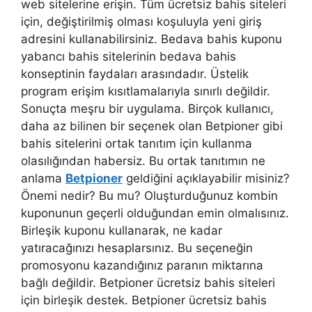
web sitelerine erişin. Tüm ücretsiz bahis siteleri
için, değiştirilmiş olması koşuluyla yeni giriş
adresini kullanabilirsiniz. Bedava bahis kuponu
yabancı bahis sitelerinin bedava bahis
konseptinin faydaları arasındadır. Üstelik
program erişim kısıtlamalarıyla sınırlı değildir.
Sonuçta meşru bir uygulama. Birçok kullanıcı,
daha az bilinen bir seçenek olan Betpioner gibi
bahis sitelerini ortak tanıtım için kullanma
olasılığından habersiz. Bu ortak tanıtımın ne
anlama
Betpioner
geldiğini açıklayabilir misiniz?
Önemi nedir? Bu mu? Oluşturduğunuz kombin
kuponunun geçerli olduğundan emin olmalısınız.
Birleşik kuponu kullanarak, ne kadar
yatıracağınızı hesaplarsınız. Bu seçeneğin
promosyonu kazandığınız paranın miktarına
bağlı değildir. Betpioner ücretsiz bahis siteleri
için birleşik destek. Betpioner ücretsiz bahis