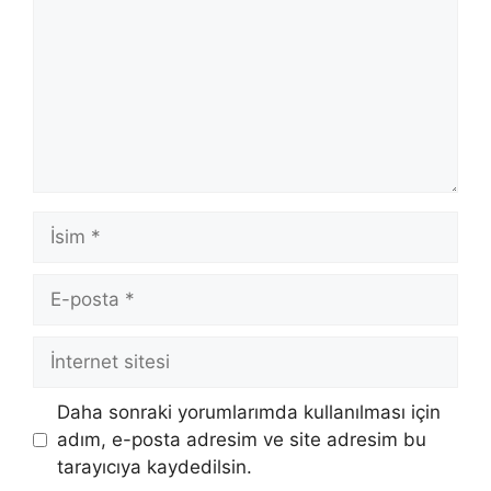
İsim
E-
posta
İnternet
sitesi
Daha sonraki yorumlarımda kullanılması için
adım, e-posta adresim ve site adresim bu
tarayıcıya kaydedilsin.