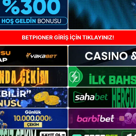
BETPIONER GİRİŞ İÇİN TIKLAYINIZ!