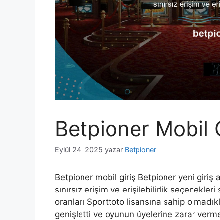
Betpioner Mobil G
Eylül 24, 2025
yazar
Betpioner
Betpioner mobil giriş Betpioner yeni giriş 
sınırsız erişim ve erişilebilirlik seçenekle
oranları Sporttoto lisansına sahip olmadıkla
genişletti ve oyunun üyelerine zarar verm