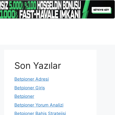
Son Yazılar
Betpioner Adresi
Betpioner Giriş
Betpioner
Betpioner Yorum Analizi
Betpioner Bahis Stratejisi