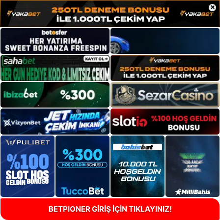
×
BETPIONER GİRİŞ İÇİN TIKLAYINIZ!