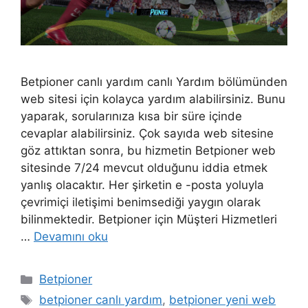
Betpioner canlı yardım canlı Yardım bölümünden
web sitesi için kolayca yardım alabilirsiniz. Bunu
yaparak, sorularınıza kısa bir süre içinde
cevaplar alabilirsiniz. Çok sayıda web sitesine
göz attıktan sonra, bu hizmetin Betpioner web
sitesinde 7/24 mevcut olduğunu iddia etmek
yanlış olacaktır. Her şirketin e -posta yoluyla
çevrimiçi iletişimi benimsediği yaygın olarak
bilinmektedir. Betpioner için Müşteri Hizmetleri
…
Devamını oku
Kategoriler
Betpioner
Etiketler
betpioner canlı yardım
,
betpioner yeni web