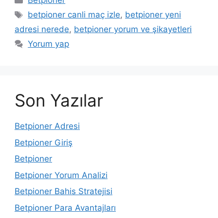
Betpioner
Etiketler
betpioner canli maç izle
,
betpioner yeni
adresi nerede
,
betpioner yorum ve şikayetleri
Yorum yap
Son Yazılar
Betpioner Adresi
Betpioner Giriş
Betpioner
Betpioner Yorum Analizi
Betpioner Bahis Stratejisi
Betpioner Para Avantajları