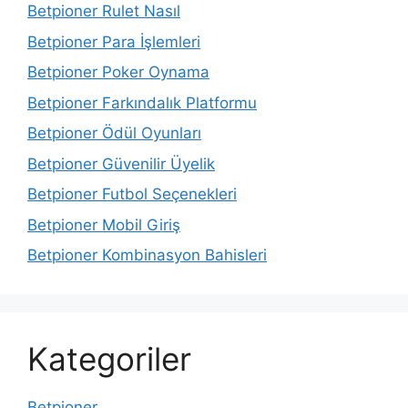
Betpioner Rulet Nasıl
Betpioner Para İşlemleri
Betpioner Poker Oynama
Betpioner Farkındalık Platformu
Betpioner Ödül Oyunları
Betpioner Güvenilir Üyelik
Betpioner Futbol Seçenekleri
Betpioner Mobil Giriş
Betpioner Kombinasyon Bahisleri
Kategoriler
Betpioner