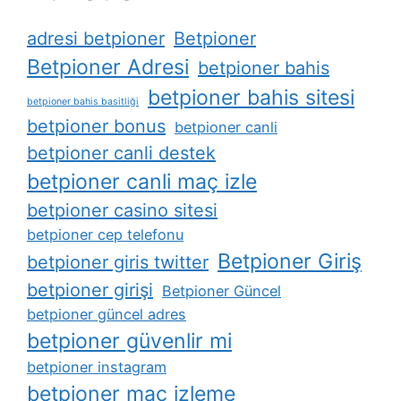
adresi betpioner
Betpioner
Betpioner Adresi
betpioner bahis
betpioner bahis sitesi
betpioner bahis basitliği
betpioner bonus
betpioner canli
betpioner canli destek
betpioner canli maç izle
betpioner casino sitesi
betpioner cep telefonu
Betpioner Giriş
betpioner giris twitter
betpioner girişi
Betpioner Güncel
betpioner güncel adres
betpioner güvenlir mi
betpioner instagram
betpioner maç izleme