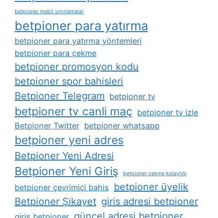
betpioner mobil sınırlamalar
betpioner para yatırma
betpioner para yatırma yöntemleri
betpioner para çekme
betpioner promosyon kodu
betpioner spor bahisleri
Betpioner Telegram
betpioner tv
betpioner tv canli maç
betpioner tv izle
Betpioner Twitter
betpioner whatsapp
betpioner yeni adres
Betpioner Yeni Adresi
Betpioner Yeni Giriş
betpioner çekme kolaylığı
betpioner üyelik
betpioner çevrimiçi bahis
Betpioner Şikayet
giris adresi betpioner
güncel adresi betpioner
giris betpioner