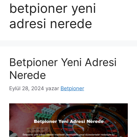
betpioner yeni
adresi nerede
Betpioner Yeni Adresi
Nerede
Eylül 28, 2024
yazar
Betpioner