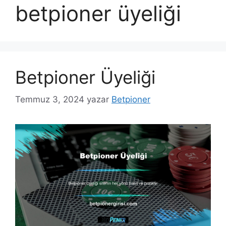
betpioner üyeliği
Betpioner Üyeliği
Temmuz 3, 2024
yazar
Betpioner