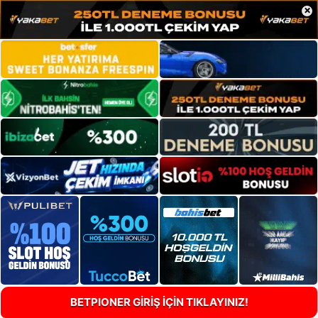
×
BETPIONER GİRİŞ İÇİN TIKLAYINIZ!