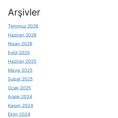
Arşivler
Temmuz 2026
Haziran 2026
Nisan 2026
Eylül 2025
Haziran 2025
Mayıs 2025
Şubat 2025
Ocak 2025
Aralık 2024
Kasım 2024
Ekim 2024