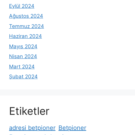
Eylül 2024
Ağustos 2024
Temmuz 2024
Haziran 2024
Mayıs 2024
Nisan 2024
Mart 2024
Şubat 2024
Etiketler
adresi betpioner
Betpioner