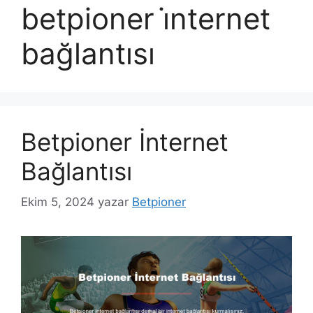
betpioner i̇nternet
bağlantısı
Betpioner İnternet
Bağlantısı
Ekim 5, 2024
yazar
Betpioner