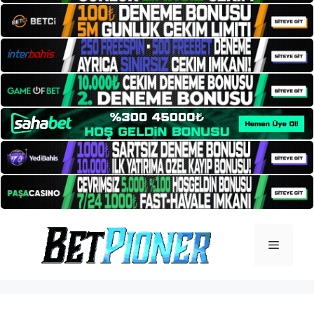
İçeriğe
atla
Menü