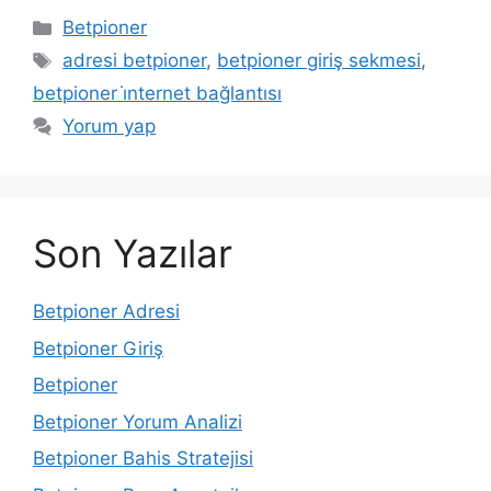
Kategoriler
Betpioner
Etiketler
adresi betpioner
,
betpioner giriş sekmesi
,
betpioner i̇nternet bağlantısı
Yorum yap
Son Yazılar
Betpioner Adresi
Betpioner Giriş
Betpioner
Betpioner Yorum Analizi
Betpioner Bahis Stratejisi