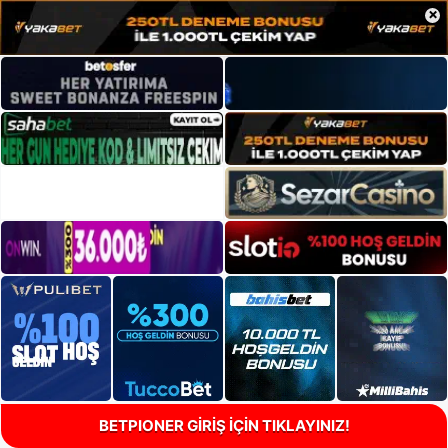
×
BETPIONER GİRİŞ İÇİN TIKLAYINIZ!