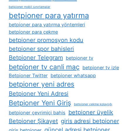
betpioner mobil sınırlamalar
betpioner para yatırma
betpioner para yatırma yöntemleri
betpioner para çekme
betpioner promosyon kodu
betpioner spor bahisleri
Betpioner Telegram
betpioner tv
betpioner tv canli maç
betpioner tv izle
Betpioner Twitter
betpioner whatsapp
betpioner yeni adres
Betpioner Yeni Adresi
Betpioner Yeni Giriş
betpioner çekme kolaylığı
betpioner üyelik
betpioner çevrimiçi bahis
Betpioner Şikayet
giris adresi betpioner
güncel adresi betpioner
giris betpioner