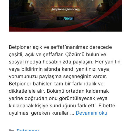
Betpioner açık ve şeffaf i̇nanılmaz derecede
çeşitli, açık ve şeffaflar. Çözümü bulun ve
sosyal medya hesabınızda paylaşın. Her yanıtın
veya bildirimin altında kendi yanıtınızı veya
yorumunuzu paylaşma seçeneğiniz vardır.
Betpioner bahisleri tam bir farkındalık ve
dikkatle ele alır. Bölümü ortadan kaldırmak
yerine doğrudan onu görüntüleyecek veya
kullanacak kişiye sunduğunu fark etti. Elbette
uyulması gereken kurallar …
Devamını oku
Kategoriler