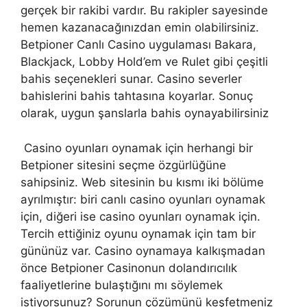
gerçek bir rakibi vardır. Bu rakipler sayesinde
hemen kazanacağınızdan emin olabilirsiniz.
Betpioner Canlı Casino uygulaması Bakara,
Blackjack, Lobby Hold’em ve Rulet gibi çeşitli
bahis seçenekleri sunar. Casino severler
bahislerini bahis tahtasına koyarlar. Sonuç
olarak, uygun şanslarla bahis oynayabilirsiniz
Casino oyunları oynamak için herhangi bir
Betpioner sitesini seçme özgürlüğüne
sahipsiniz. Web sitesinin bu kısmı iki bölüme
ayrılmıştır: biri canlı casino oyunları oynamak
için, diğeri ise casino oyunları oynamak için.
Tercih ettiğiniz oyunu oynamak için tam bir
gününüz var. Casino oynamaya kalkışmadan
önce Betpioner Casinonun dolandırıcılık
faaliyetlerine bulaştığını mı söylemek
istiyorsunuz? Sorunun çözümünü keşfetmeniz