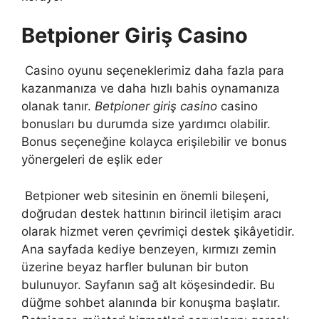
Betpioner Giriş Casino
Casino oyunu seçeneklerimiz daha fazla para
kazanmanıza ve daha hızlı bahis oynamanıza
olanak tanır.
Betpioner giriş casino
casino
bonusları bu durumda size yardımcı olabilir.
Bonus seçeneğine kolayca erişilebilir ve bonus
yönergeleri de eşlik eder
Betpioner web sitesinin en önemli bileşeni,
doğrudan destek hattının birincil iletişim aracı
olarak hizmet veren çevrimiçi destek şikâyetidir.
Ana sayfada kediye benzeyen, kırmızı zemin
üzerine beyaz harfler bulunan bir buton
bulunuyor. Sayfanın sağ alt köşesindedir. Bu
düğme sohbet alanında bir konuşma başlatır.