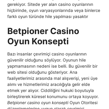
gerekiyor. Sitede yer alan casino oyunlarının
hiçbirinde, oyun varyasyonlarında veya binlerce
farklı oyun türünde hile yapılması yasaktır
Betpioner Casino
Oyun Konsepti
Bazı insanlar çevrimiçi casino oyunlarının
güvenilir olduğunu söylüyor. Oyunun hile
yapmamasının nedeni ise belli. Bu güvenilir bir
web sitesi olduğunu gösteriyor. Ana
faaliyetlerimiz arasında mal alışverişi, yeni üye
alımı ve hizmetlerimiz aracılığıyla gelir elde
etmek yer alıyor. Ciddiliğini hukuki boyutuyla
birleştirerek küresel konumunu ortaya koyuyor.
Betpioner casino oyun konsepti
Oyun Otoritesi
düzenlemelerine uygun olarak çevrimiçi