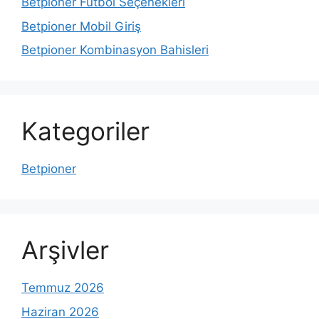
Betpioner Futbol Seçenekleri
Betpioner Mobil Giriş
Betpioner Kombinasyon Bahisleri
Kategoriler
Betpioner
Arşivler
Temmuz 2026
Haziran 2026