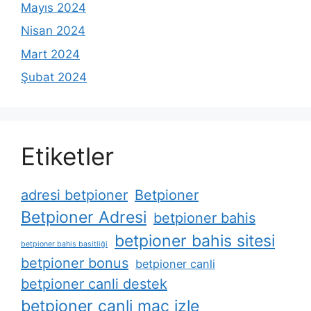
Mayıs 2024
Nisan 2024
Mart 2024
Şubat 2024
Etiketler
adresi betpioner
Betpioner
Betpioner Adresi
betpioner bahis
betpioner bahis sitesi
betpioner bahis basitliği
betpioner bonus
betpioner canli
betpioner canli destek
betpioner canli maç izle