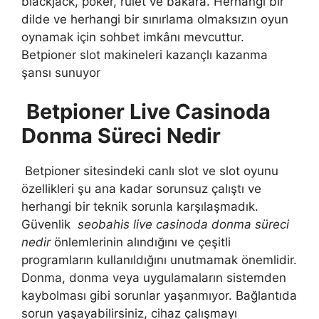
blackjack, poker, rulet ve bakara. Herhangi bir
dilde ve herhangi bir sınırlama olmaksızın oyun
oynamak için sohbet imkânı mevcuttur.
Betpioner slot makineleri kazançlı kazanma
şansı sunuyor
Betpioner Live Casinoda
Donma Süreci Nedir
Betpioner sitesindeki canlı slot ve slot oyunu
özellikleri şu ana kadar sorunsuz çalıştı ve
herhangi bir teknik sorunla karşılaşmadık.
Güvenlik
seobahis live casinoda donma süreci
nedir
önlemlerinin alındığını ve çeşitli
programların kullanıldığını unutmamak önemlidir.
Donma, donma veya uygulamaların sistemden
kaybolması gibi sorunlar yaşanmıyor. Bağlantıda
sorun yaşayabilirsiniz, cihaz çalışmayı