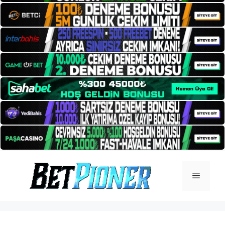
İçeriğe
atla
Menü