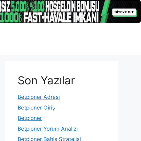
Son Yazılar
Betpioner Adresi
Betpioner Giriş
Betpioner
Betpioner Yorum Analizi
Betpioner Bahis Stratejisi