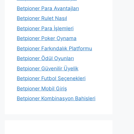
Betpioner Para Avantajları
Betpioner Rulet Nasıl
Betpioner Para İşlemleri
Betpioner Poker Oynama
Betpioner Farkındalık Platformu
Betpioner Ödül Oyunları
Betpioner Güvenilir Üyelik
Betpioner Futbol Seçenekleri
Betpioner Mobil Giriş
Betpioner Kombinasyon Bahisleri