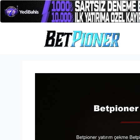
İçeriğe
atla