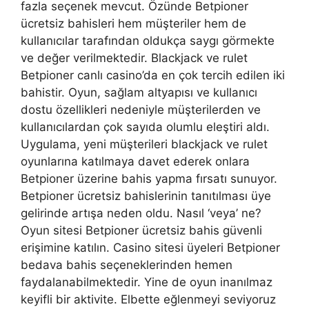
fazla seçenek mevcut. Özünde Betpioner
ücretsiz bahisleri hem müşteriler hem de
kullanıcılar tarafından oldukça saygı görmekte
ve değer verilmektedir. Blackjack ve rulet
Betpioner canlı casino’da en çok tercih edilen iki
bahistir. Oyun, sağlam altyapısı ve kullanıcı
dostu özellikleri nedeniyle müşterilerden ve
kullanıcılardan çok sayıda olumlu eleştiri aldı.
Uygulama, yeni müşterileri blackjack ve rulet
oyunlarına katılmaya davet ederek onlara
Betpioner üzerine bahis yapma fırsatı sunuyor.
Betpioner ücretsiz bahislerinin tanıtılması üye
gelirinde artışa neden oldu. Nasıl ‘veya’ ne?
Oyun sitesi Betpioner ücretsiz bahis güvenli
erişimine katılın. Casino sitesi üyeleri Betpioner
bedava bahis seçeneklerinden hemen
faydalanabilmektedir. Yine de oyun inanılmaz
keyifli bir aktivite. Elbette eğlenmeyi seviyoruz