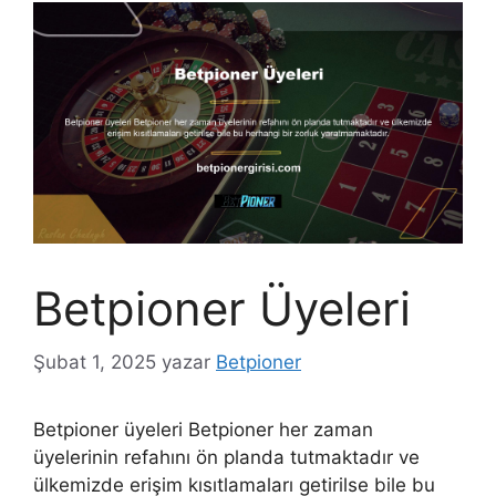
Betpioner Üyeleri
Şubat 1, 2025
yazar
Betpioner
Betpioner üyeleri Betpioner her zaman
üyelerinin refahını ön planda tutmaktadır ve
ülkemizde erişim kısıtlamaları getirilse bile bu