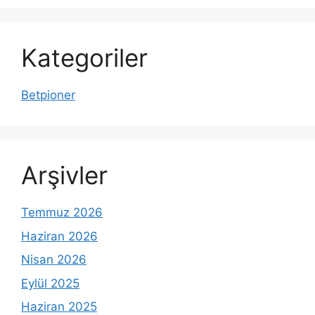
Kategoriler
Betpioner
Arşivler
Temmuz 2026
Haziran 2026
Nisan 2026
Eylül 2025
Haziran 2025