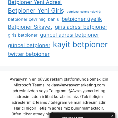
Betpioner Yeni Adresi
Betpioner Yeni Giriş
betpioner çekme kolaylığı
betpioner üyelik
betpioner çevrimiçi bahis
Betpioner Şikayet
giris adresi betpioner
güncel adresi betpioner
giris betpioner
kayit betpioner
güncel betpioner
twitter betpioner
Avrasya'nın en büyük reklam platformunda olmak için
Microsoft Teams:
reklam@avrasyamarketing.com
adresimizden veya Telegram: @Avrasyamarketing
adresimizden irtibat kurabilirsiniz. (Tek iletişim
adreslerimiz teams / telegram ve mail adresimizdir.
Harici hiçbir iletişim adresimiz bulunmamaktadır.
Lütfen itibar etmeyiniz.) Türkiye yasalarına göre 7258