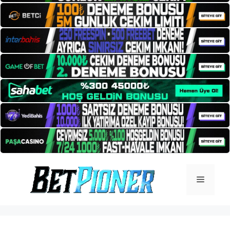
İçeriğe
atla
Menü