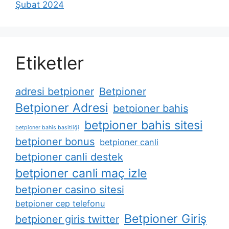
Şubat 2024
Etiketler
adresi betpioner
Betpioner
Betpioner Adresi
betpioner bahis
betpioner bahis sitesi
betpioner bahis basitliği
betpioner bonus
betpioner canli
betpioner canli destek
betpioner canli maç izle
betpioner casino sitesi
betpioner cep telefonu
Betpioner Giriş
betpioner giris twitter