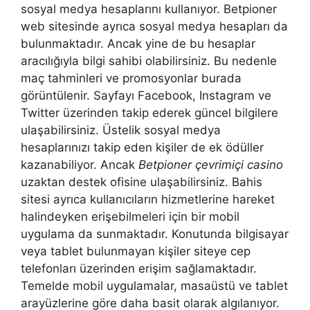
sosyal medya hesaplarını kullanıyor. Betpioner
web sitesinde ayrıca sosyal medya hesapları da
bulunmaktadır. Ancak yine de bu hesaplar
aracılığıyla bilgi sahibi olabilirsiniz. Bu nedenle
maç tahminleri ve promosyonlar burada
görüntülenir. Sayfayı Facebook, Instagram ve
Twitter üzerinden takip ederek güncel bilgilere
ulaşabilirsiniz. Üstelik sosyal medya
hesaplarınızı takip eden kişiler de ek ödüller
kazanabiliyor. Ancak
Betpioner çevrimiçi casino
uzaktan destek ofisine ulaşabilirsiniz. Bahis
sitesi ayrıca kullanıcıların hizmetlerine hareket
halindeyken erişebilmeleri için bir mobil
uygulama da sunmaktadır. Konutunda bilgisayar
veya tablet bulunmayan kişiler siteye cep
telefonları üzerinden erişim sağlamaktadır.
Temelde mobil uygulamalar, masaüstü ve tablet
arayüzlerine göre daha basit olarak algılanıyor.