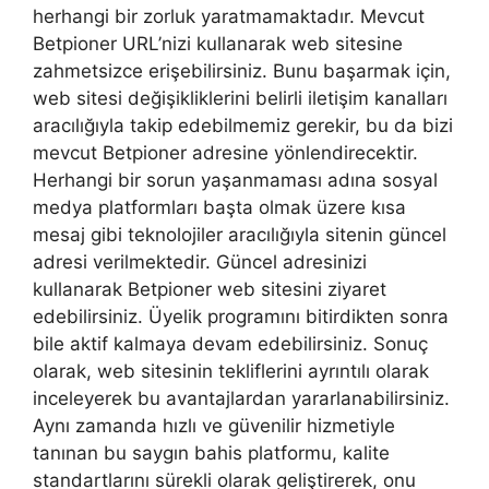
herhangi bir zorluk yaratmamaktadır. Mevcut
Betpioner URL’nizi kullanarak web sitesine
zahmetsizce erişebilirsiniz. Bunu başarmak için,
web sitesi değişikliklerini belirli iletişim kanalları
aracılığıyla takip edebilmemiz gerekir, bu da bizi
mevcut Betpioner adresine yönlendirecektir.
Herhangi bir sorun yaşanmaması adına sosyal
medya platformları başta olmak üzere kısa
mesaj gibi teknolojiler aracılığıyla sitenin güncel
adresi verilmektedir. Güncel adresinizi
kullanarak Betpioner web sitesini ziyaret
edebilirsiniz. Üyelik programını bitirdikten sonra
bile aktif kalmaya devam edebilirsiniz. Sonuç
olarak, web sitesinin tekliflerini ayrıntılı olarak
inceleyerek bu avantajlardan yararlanabilirsiniz.
Aynı zamanda hızlı ve güvenilir hizmetiyle
tanınan bu saygın bahis platformu, kalite
standartlarını sürekli olarak geliştirerek, onu