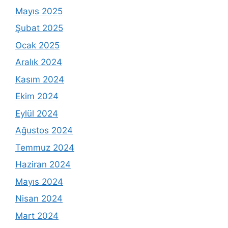
Mayıs 2025
Şubat 2025
Ocak 2025
Aralık 2024
Kasım 2024
Ekim 2024
Eylül 2024
Ağustos 2024
Temmuz 2024
Haziran 2024
Mayıs 2024
Nisan 2024
Mart 2024