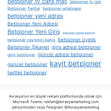
betpioner tv canli maç
betpioner tv izle
Betpioner Twitter
betpioner whatsapp
betpioner yeni adres
Betpioner Yeni Adresi
Betpioner Yeni Giriş
betpioner çekme kolaylığı
betpioner üyelik
betpioner çevrimiçi bahis
Betpioner Şikayet
giris adresi betpioner
güncel adresi betpioner
giris betpioner
kayit betpioner
güncel betpioner
twitter betpioner
Avrasya'nın en büyük reklam platformunda olmak için
Microsoft Teams:
reklam@avrasyamarketing.com
adresimizden veya Telegram: @Avrasyamarketing