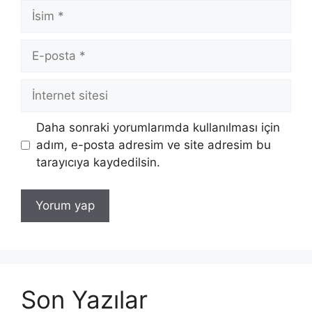
İsim
E-
posta
İnternet
sitesi
Daha sonraki yorumlarımda kullanılması için
adım, e-posta adresim ve site adresim bu
tarayıcıya kaydedilsin.
Son Yazılar