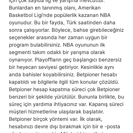
için çok sayıda lig ve yarışma mevcuttur.
Bunlardan en tanınmış olanı, Amerikan
Basketbol Ligi’nde popülerlik kazanan NBA
oyunudur. Bu bir fayda, Türk saatinden daha
sonra çalışıyorlar. Böylece, bahse girebileceğiniz
seçenekler arasında her zaman uygun bir
program bulabilirsiniz. NBA oyununun ilk
segmenti takım odaklı bir yarışma olarak
oynanıyor. Playoffların geç başlangıcı benzersiz
bir heyecan seviyesi getiriyor. Kesinlikle aynı
anda bahisler koyabilirsiniz. Betpioner hesabı
kapatıldı ve bilgilerle ilgili tüm konular çözüldü.
Betpioner hesap kapatma süreci çok Betpioner
benzeri bir şekilde yürütülür. Bununla birlikte, bu
süreç için yardıma ihtiyacınız var. Kapanış süreci
müşteri hizmetlerine ulaşılarak başlatılır.
Betpioner birçok yöntemi var. İlk olarak,
hesabınızı devre dışı bırakmak için bir e -posta