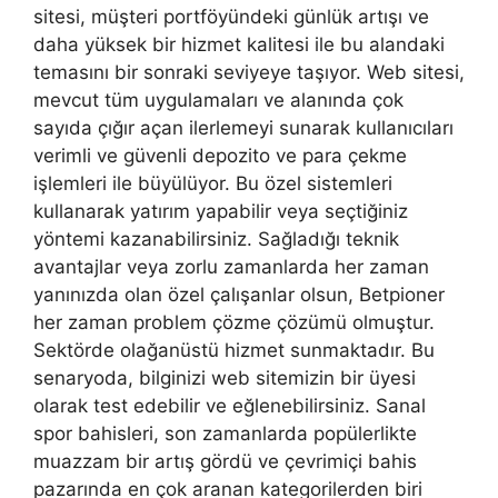
sitesi, müşteri portföyündeki günlük artışı ve
daha yüksek bir hizmet kalitesi ile bu alandaki
temasını bir sonraki seviyeye taşıyor. Web sitesi,
mevcut tüm uygulamaları ve alanında çok
sayıda çığır açan ilerlemeyi sunarak kullanıcıları
verimli ve güvenli depozito ve para çekme
işlemleri ile büyülüyor. Bu özel sistemleri
kullanarak yatırım yapabilir veya seçtiğiniz
yöntemi kazanabilirsiniz. Sağladığı teknik
avantajlar veya zorlu zamanlarda her zaman
yanınızda olan özel çalışanlar olsun, Betpioner
her zaman problem çözme çözümü olmuştur.
Sektörde olağanüstü hizmet sunmaktadır. Bu
senaryoda, bilginizi web sitemizin bir üyesi
olarak test edebilir ve eğlenebilirsiniz. Sanal
spor bahisleri, son zamanlarda popülerlikte
muazzam bir artış gördü ve çevrimiçi bahis
pazarında en çok aranan kategorilerden biri