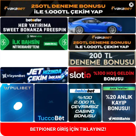
×
BETPIONER GİRİŞ İÇİN TIKLAYINIZ!