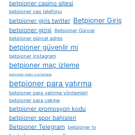
betpioner casino sitesi
betpioner cep telefonu
Betpioner Giriş
betpioner giris twitter
betpioner girişi
Betpioner Güncel
betpioner güncel adres
betpioner güvenlir mi
betpioner instagram
betpioner maç izleme
betpioner mobil sınırlamalar
betpioner para yatırma
betpioner para yatırma yöntemleri
betpioner para çekme
betpioner promosyon kodu
betpioner spor bahisleri
Betpioner Telegram
betpioner tv