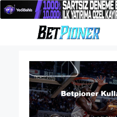
İçeriğe
atla