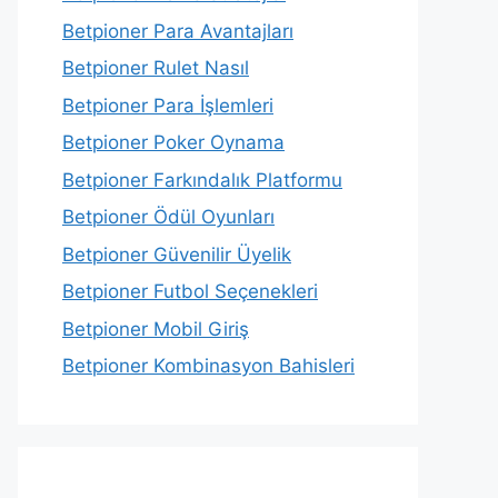
Betpioner Para Avantajları
Betpioner Rulet Nasıl
Betpioner Para İşlemleri
Betpioner Poker Oynama
Betpioner Farkındalık Platformu
Betpioner Ödül Oyunları
Betpioner Güvenilir Üyelik
Betpioner Futbol Seçenekleri
Betpioner Mobil Giriş
Betpioner Kombinasyon Bahisleri