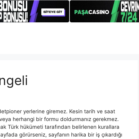
ngeli
Betpioner yerlerine giremez. Kesin tarih ve saat
 veya herhangi bir formu doldurmanız gerekmez.
cak Türk hükümeti tarafından belirlenen kurallara
sayfada görürseniz, sayfanın harika bir iş çıkardığı